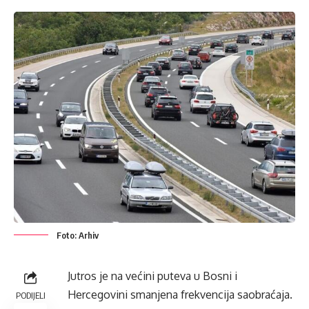
Foto: Arhiv
Jutros je na većini puteva u Bosni i
Hercegovini smanjena frekvencija saobraćaja.
PODIJELI