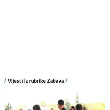
Vijesti iz rubrike Zabava