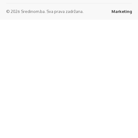
© 2026 Sredinom.ba. Sva prava zadržana.
Marketing