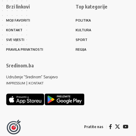
Brzi linkovi
Top kategorije
MOJI FAVORITI
POLITIKA
KONTAKT
KULTURA
SVE VIJESTI
SPORT
PRAVILA PRIVATNOSTI
REGIJA
Sredinom.ba
Udruženje “Sredinom” Sarajevo
|
IMPRESSUM
KONTAKT
Pratite nas