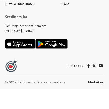
PRAVILA PRIVATNOSTI
REGIJA
Sredinom.ba
Udruženje “Sredinom” Sarajevo
|
IMPRESSUM
KONTAKT
Pratite nas
© 2026 Sredinom.ba. Sva prava zadržana.
Marketing