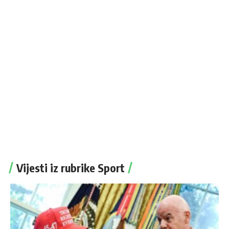
Vijesti iz rubrike Sport