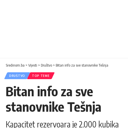
Sredinom.ba
>
Vijesti
>
Društvo
>
Bitan info za sve stanovnike Tešnja
DRUŠTVO
TOP TEME
Bitan info za sve
stanovnike Tešnja
Kapacitet rezervoara je 2.000 kubika