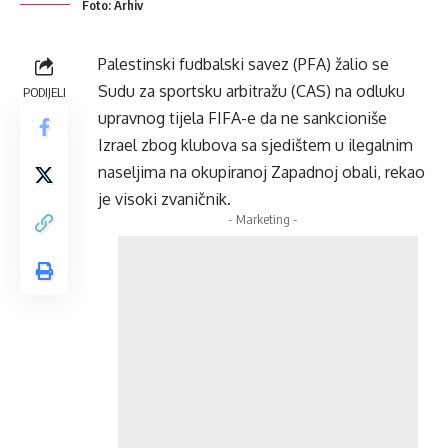
Foto: Arhiv
Palestinski fudbalski savez (PFA) žalio se
Sudu za sportsku arbitražu (CAS) na odluku
PODIJELI
upravnog tijela FIFA-e da ne sankcioniše
Izrael zbog klubova sa sjedištem u ilegalnim
naseljima na okupiranoj Zapadnoj obali, rekao
je visoki zvaničnik.
- Marketing -