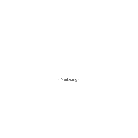
- Marketing -