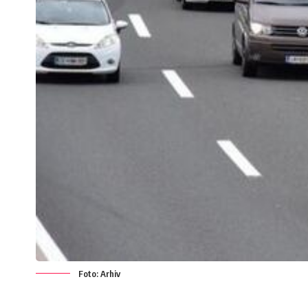
Foto: Arhiv