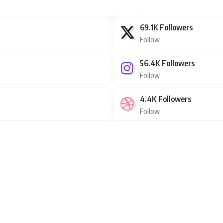
69.1K
Followers
Follow
56.4K
Followers
Follow
4.4K
Followers
Follow