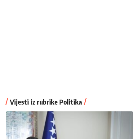
Vijesti iz rubrike Politika