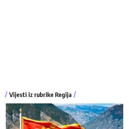
Vijesti iz rubrike Regija