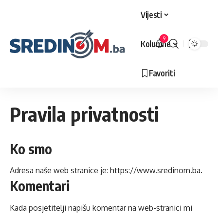
Vijesti
9
Kolumne
Favoriti
Pravila privatnosti
Ko smo
Adresa naše web stranice je: https://www.sredinom.ba.
Komentari
Kada posjetitelji napišu komentar na web-stranici mi