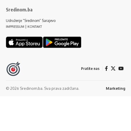
Sredinom.ba
Udruženje “Sredinom” Sarajevo
|
IMPRESSUM
KONTAKT
Pratite nas
© 2026 Sredinom.ba. Sva prava zadržana.
Marketing