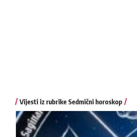
Vijesti iz rubrike Sedmični horoskop