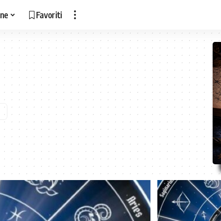
ne
Favoriti