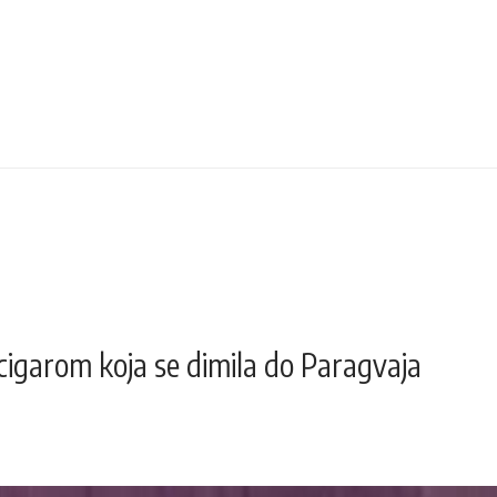
cigarom koja se dimila do Paragvaja