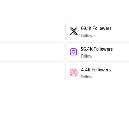
69.1K
Followers
Follow
56.4K
Followers
Follow
4.4K
Followers
Follow