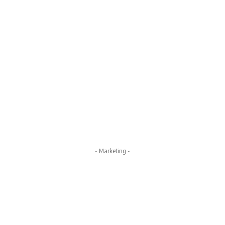
- Marketing -