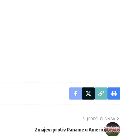
SLJEDEĆI ČLANAK
Zmajevi protiv Paname u Americi