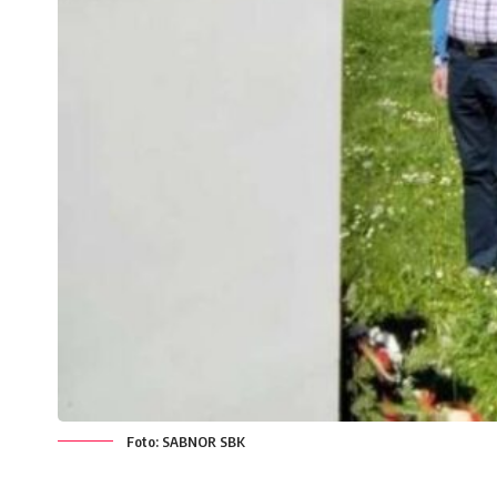
Foto: SABNOR SBK