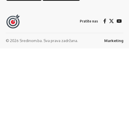
Pratite nas
© 2026 Sredinom.ba. Sva prava zadržana.
Marketing