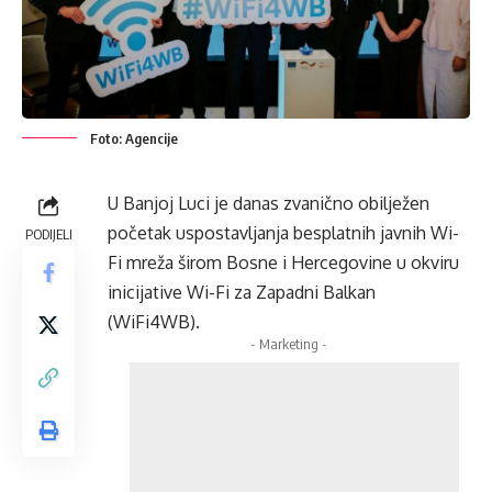
Foto: Agencije
U Banjoj Luci je danas zvanično obilježen
početak uspostavljanja besplatnih javnih Wi-
PODIJELI
Fi mreža širom Bosne i Hercegovine u okviru
inicijative Wi-Fi za Zapadni Balkan
(WiFi4WB).
- Marketing -