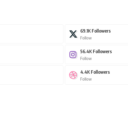
69.1K
Followers
Follow
56.4K
Followers
Follow
4.4K
Followers
Follow