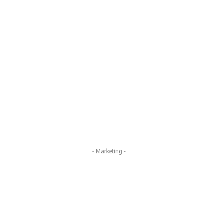
- Marketing -