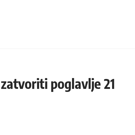
zatvoriti poglavlje 21