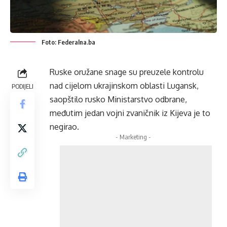
Foto: Federalna.ba
Ruske oružane snage su preuzele kontrolu
nad cijelom ukrajinskom oblasti Lugansk,
PODIJELI
saopštilo rusko Ministarstvo odbrane,
međutim jedan vojni zvaničnik iz Kijeva je to
negirao.
- Marketing -