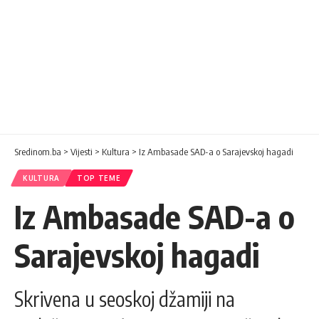
Sredinom.ba
>
Vijesti
>
Kultura
>
Iz Ambasade SAD-a o Sarajevskoj hagadi
KULTURA
TOP TEME
Iz Ambasade SAD-a o
Sarajevskoj hagadi
Skrivena u seoskoj džamiji na