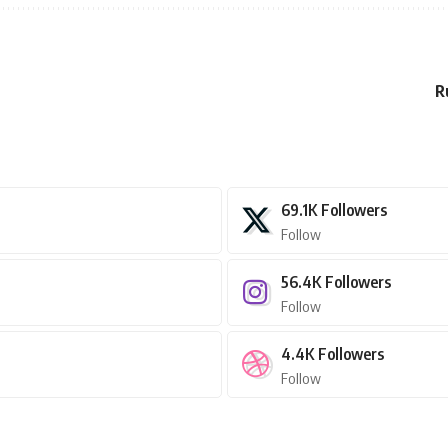
R
69.1K
Followers
Follow
56.4K
Followers
Follow
4.4K
Followers
Follow