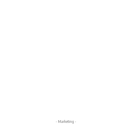
- Marketing -