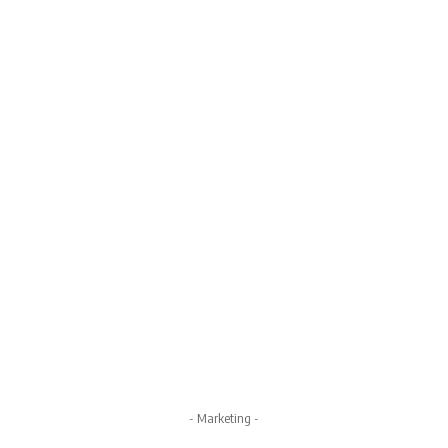
- Marketing -