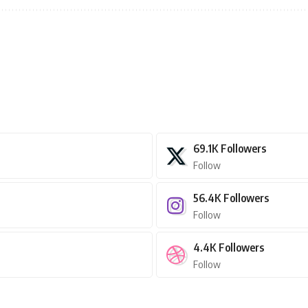
69.1K
Followers
Follow
56.4K
Followers
Follow
4.4K
Followers
Follow