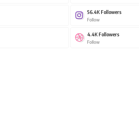
56.4K
Followers
Follow
4.4K
Followers
Follow