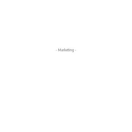
- Marketing -