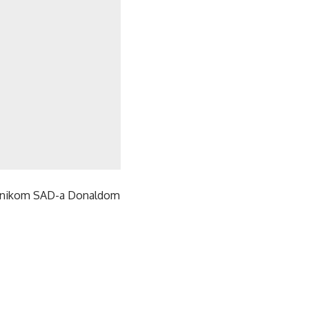
jednikom SAD-a Donaldom