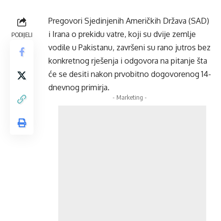
Pregovori Sjedinjenih Američkih Država (SAD)
i Irana o prekidu vatre, koji su dvije zemlje
PODIJELI
vodile u Pakistanu, završeni su rano jutros bez
konkretnog rješenja i odgovora na pitanje šta
će se desiti nakon prvobitno dogovorenog 14-
dnevnog primirja.
- Marketing -