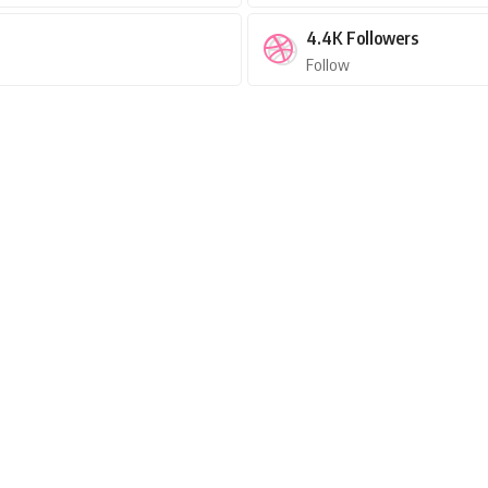
4.4K
Followers
Follow