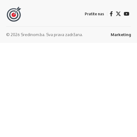
Pratite nas
© 2026 Sredinom.ba. Sva prava zadržana.
Marketing