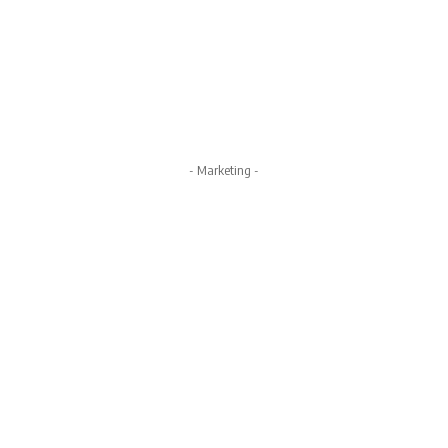
- Marketing -