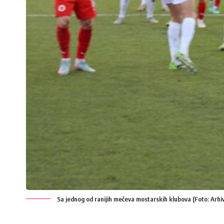
Sa jednog od ranijih mečeva mostarskih klubova (Foto: Arhi