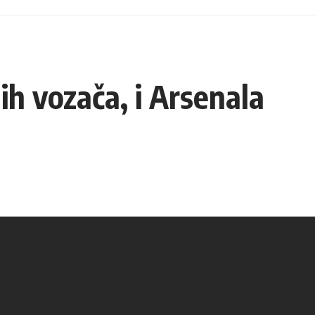
ih vozača, i Arsenala