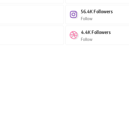
56.4K
Followers
Follow
4.4K
Followers
Follow