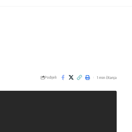
Podijeli
1 min čitanja