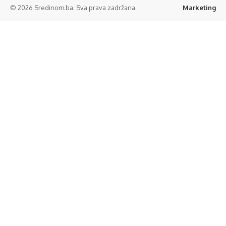
© 2026 Sredinom.ba. Sva prava zadržana.
Marketing