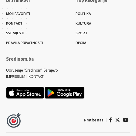
MOJI FAVORITI
POLITIKA
KONTAKT
KULTURA
SVE VIJESTI
SPORT
PRAVILA PRIVATNOSTI
REGIJA
Sredinom.ba
Udruženje “Sredinom” Sarajevo
|
IMPRESSUM
KONTAKT
Pratite nas