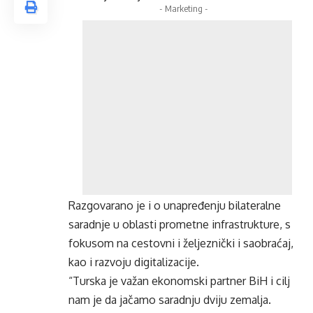
- Marketing -
Razgovarano je i o unapređenju bilateralne
saradnje u oblasti prometne infrastrukture, s
fokusom na cestovni i željeznički i saobraćaj,
kao i razvoju digitalizacije.
“Turska je važan ekonomski partner BiH i cilj
nam je da jačamo saradnju dviju zemalja.