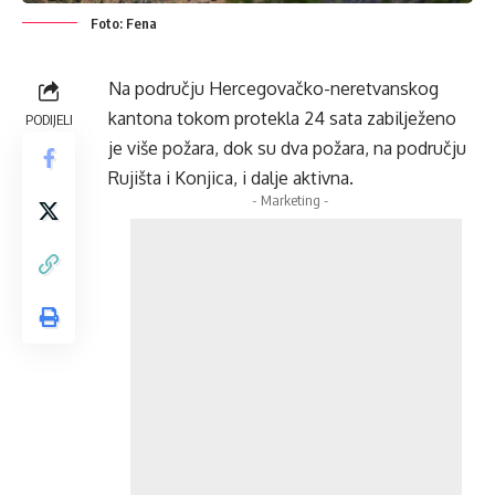
Foto: Fena
Na području Hercegovačko-neretvanskog
kantona tokom protekla 24 sata zabilježeno
PODIJELI
je više požara, dok su dva požara, na području
Rujišta i Konjica, i dalje aktivna.
- Marketing -