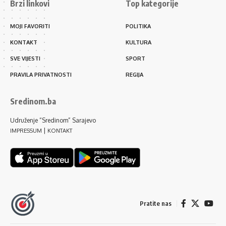
Brzi linkovi
Top kategorije
MOJI FAVORITI
POLITIKA
KONTAKT
KULTURA
SVE VIJESTI
SPORT
PRAVILA PRIVATNOSTI
REGIJA
Sredinom.ba
Udruženje “Sredinom” Sarajevo
|
IMPRESSUM
KONTAKT
Pratite nas