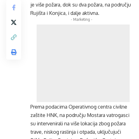
je više požara, dok su dva požara, na području
Rujišta i Konjica, i dalje aktivna.
- Marketing -
Prema podacima Operativnog centra civilne
zaštite HNK, na području Mostara vatrogasci
su intervenirali na više lokacija zbog požara
trave, niskog raslinja i otpada, uključujući