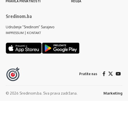
PRAVILA PRIVATNOSTI
REGIJA
Sredinom.ba
Udruženje “Sredinom” Sarajevo
|
IMPRESSUM
KONTAKT
Pratite nas
© 2026 Sredinom.ba. Sva prava zadržana.
Marketing