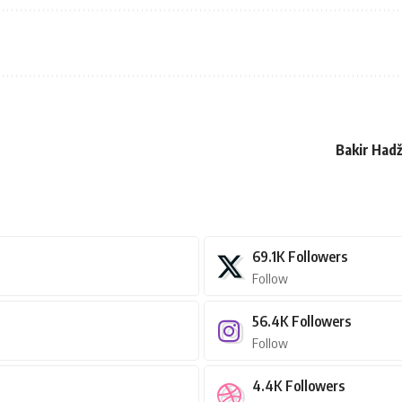
Bakir Hadž
69.1K
Followers
Follow
56.4K
Followers
Follow
4.4K
Followers