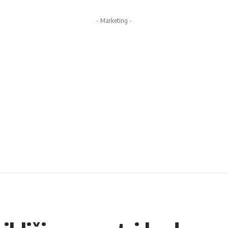
- Marketing -