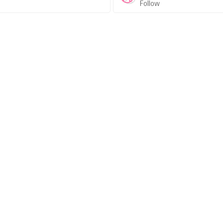
Follow