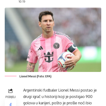
10:19
Lionel Messi (Foto: EPA)
Argentinski fudbaler Lionel Messi postao je
drugi igrač u historiji koji je postigao 900
PODIJELI
golova u karijeri, pošto je prošle noći bio