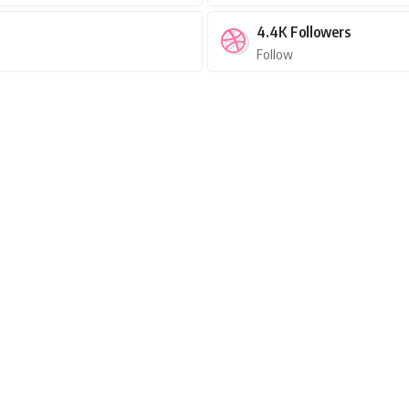
4.4K
Followers
Follow