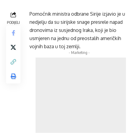
Pomoćnik ministra odbrane Sirije izjavio je u
nedjelju da su sirijske snage presrele napad
PODIJELI
dronovima iz susjednog Iraka, koji je bio
usmjeren na jednu od preostalih američkih
vojnih baza u toj zemlji.
- Marketing -