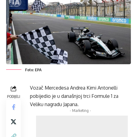
Foto: EPA
Vozač Mercedesa Andrea Kimi Antonelli
pobijedio je u današnjoj trci Formule 1 za
PODIJELI
Veliku nagradu Japana.
- Marketing -