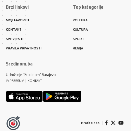
Brzi linkovi
Top kategorije
MOJI FAVORITI
POLITIKA
KONTAKT
KULTURA
SVE VIJESTI
SPORT
PRAVILA PRIVATNOSTI
REGIJA
Sredinom.ba
Udruženje “Sredinom” Sarajevo
|
IMPRESSUM
KONTAKT
Pratite nas