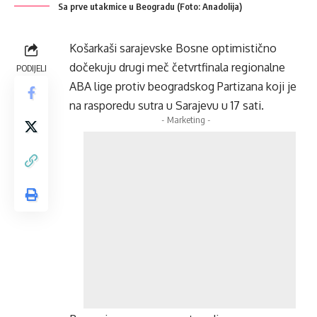
Sa prve utakmice u Beogradu (Foto: Anadolija)
Košarkaši sarajevske Bosne optimistično
dočekuju drugi meč četvrtfinala regionalne
PODIJELI
ABA lige protiv beogradskog Partizana koji je
na rasporedu sutra u Sarajevu u 17 sati.
- Marketing -