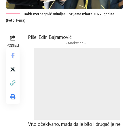
Bakir Izetbegović snimljen u vrijeme Izbora 2022. godine
(Foto: Fena)
Piše: Edin Bajramović
- Marketing -
PODIJELI
Vrlo očekivano, mada da je bilo i drugačije ne