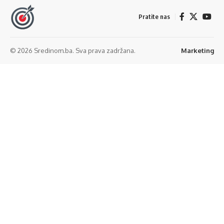
Pratite nas
© 2026 Sredinom.ba. Sva prava zadržana.
Marketing