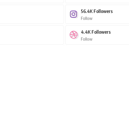
56.4K
Followers
Follow
4.4K
Followers
Follow