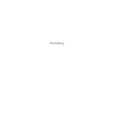
- Marketing -