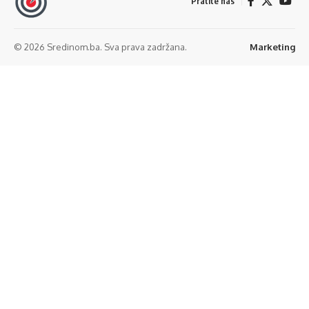
Pratite nas
© 2026 Sredinom.ba. Sva prava zadržana.
Marketing