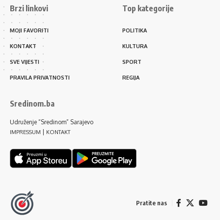
Brzi linkovi
Top kategorije
MOJI FAVORITI
POLITIKA
KONTAKT
KULTURA
SVE VIJESTI
SPORT
PRAVILA PRIVATNOSTI
REGIJA
Sredinom.ba
Udruženje “Sredinom” Sarajevo
|
IMPRESSUM
KONTAKT
Pratite nas