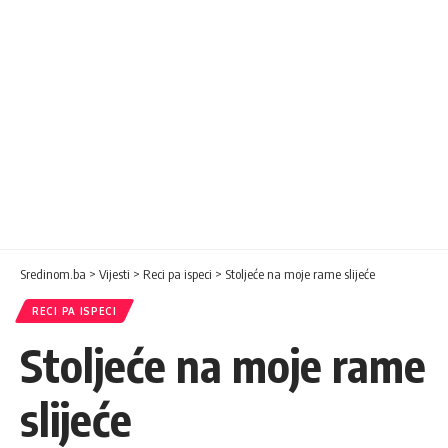
Sredinom.ba
>
Vijesti
>
Reci pa ispeci
>
Stoljeće na moje rame slijeće
RECI PA ISPECI
Stoljeće na moje rame
slijeće