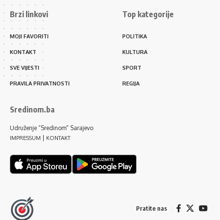
Brzi linkovi
Top kategorije
MOJI FAVORITI
POLITIKA
KONTAKT
KULTURA
SVE VIJESTI
SPORT
PRAVILA PRIVATNOSTI
REGIJA
Sredinom.ba
Udruženje “Sredinom” Sarajevo
|
IMPRESSUM
KONTAKT
Pratite nas