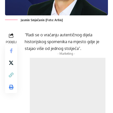
Jasmin Smječanin (Foto: Arhiv)
“Radi se o vraćanju autentičnog dijela
historijskog spomenika na mjesto gdje je
PODIJELI
stajao više od jednog stoljeća”.
- Marketing -