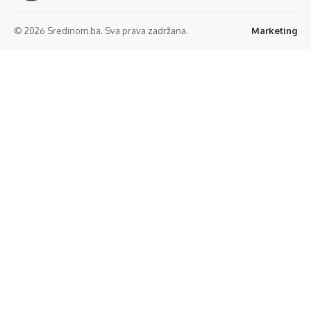
© 2026 Sredinom.ba. Sva prava zadržana.
Marketing