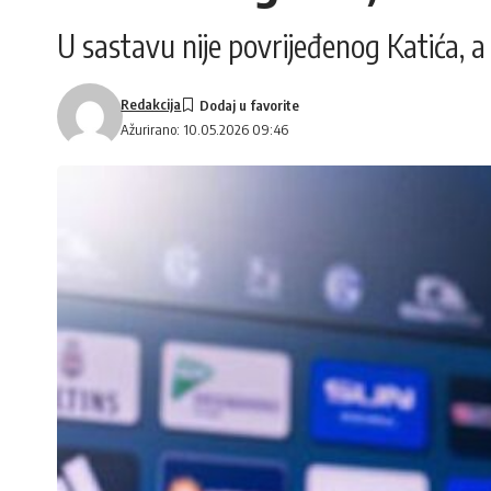
U sastavu nije povrijeđenog Katića, 
Redakcija
Ažurirano: 10.05.2026 09:46