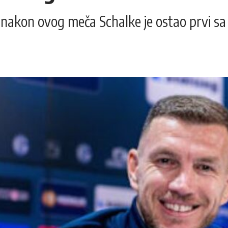
a nakon ovog meča Schalke je ostao prvi s