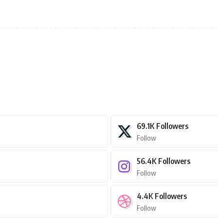
69.1K
Followers
Follow
56.4K
Followers
Follow
4.4K
Followers
Follow