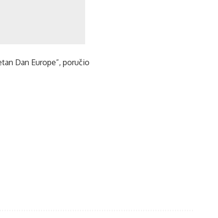
retan Dan Europe”, poručio