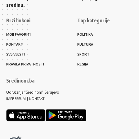
sredinu.
Brzi linkovi
Top kategorije
MOJI FAVORITI
POLITIKA
KONTAKT
KULTURA
SVE VIJESTI
SPORT
PRAVILA PRIVATNOSTI
REGIJA
Sredinom.ba
Udruženje “Sredinom” Sarajevo
|
IMPRESSUM
KONTAKT