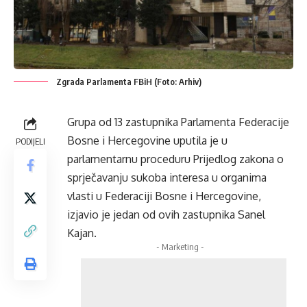
Zgrada Parlamenta FBiH (Foto: Arhiv)
Grupa od 13 zastupnika Parlamenta Federacije
Bosne i Hercegovine uputila je u
PODIJELI
parlamentarnu proceduru Prijedlog zakona o
sprječavanju sukoba interesa u organima
vlasti u Federaciji Bosne i Hercegovine,
izjavio je jedan od ovih zastupnika Sanel
Kajan.
- Marketing -