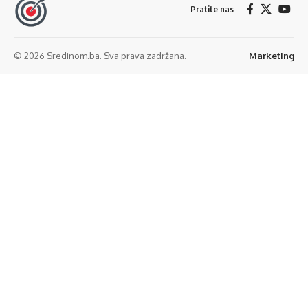
Pratite nas
© 2026 Sredinom.ba. Sva prava zadržana.
Marketing