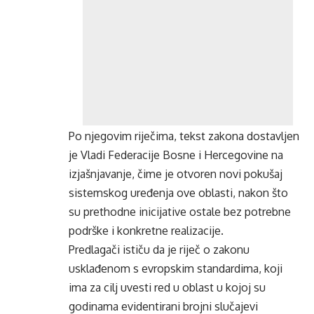
Po njegovim riječima, tekst zakona dostavljen
je Vladi Federacije Bosne i Hercegovine na
izjašnjavanje, čime je otvoren novi pokušaj
sistemskog uređenja ove oblasti, nakon što
su prethodne inicijative ostale bez potrebne
podrške i konkretne realizacije.
Predlagači ističu da je riječ o zakonu
usklađenom s evropskim standardima, koji
ima za cilj uvesti red u oblast u kojoj su
godinama evidentirani brojni slučajevi