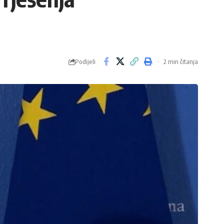
Podijeli
2 min čitanja