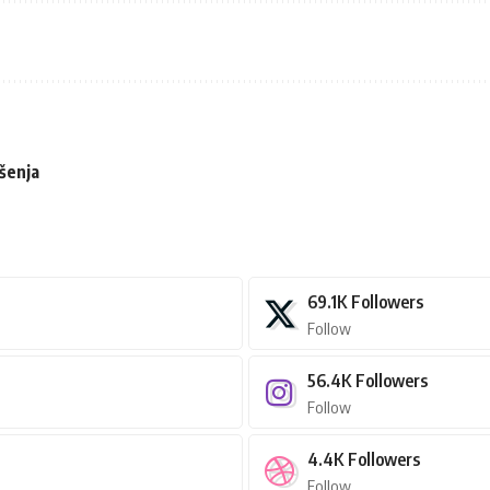
šenja
69.1K
Followers
Follow
56.4K
Followers
Follow
4.4K
Followers
Follow