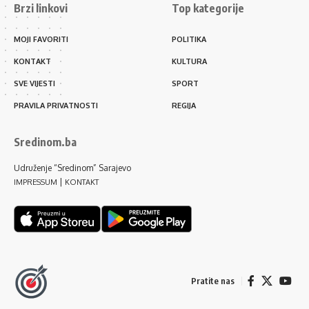
Brzi linkovi
Top kategorije
MOJI FAVORITI
POLITIKA
KONTAKT
KULTURA
SVE VIJESTI
SPORT
PRAVILA PRIVATNOSTI
REGIJA
Sredinom.ba
Udruženje “Sredinom” Sarajevo
|
IMPRESSUM
KONTAKT
Pratite nas