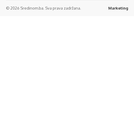
© 2026 Sredinom.ba. Sva prava zadržana.
Marketing