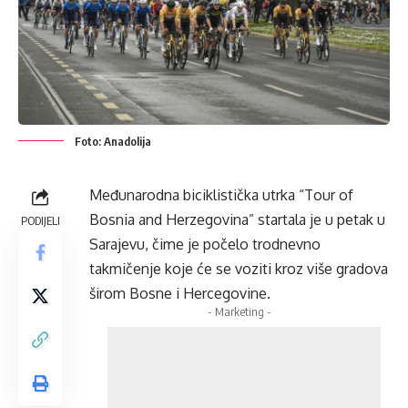
Foto: Anadolija
Međunarodna biciklistička utrka “Tour of
Bosnia and Herzegovina” startala je u petak u
PODIJELI
Sarajevu, čime je počelo trodnevno
takmičenje koje će se voziti kroz više gradova
širom Bosne i Hercegovine.
- Marketing -