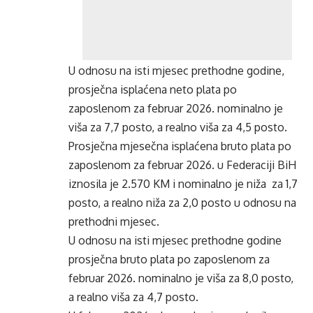
U odnosu na isti mjesec prethodne godine,
prosječna isplaćena neto plata po
zaposlenom za februar 2026. nominalno je
viša za 7,7 posto, a realno viša za 4,5 posto.
Prosječna mjesečna isplaćena bruto plata po
zaposlenom za februar 2026. u Federaciji BiH
iznosila je 2.570 KM i nominalno je niža za 1,7
posto, a realno niža za 2,0 posto u odnosu na
prethodni mjesec.
U odnosu na isti mjesec prethodne godine
prosječna bruto plata po zaposlenom za
februar 2026. nominalno je viša za 8,0 posto,
a realno viša za 4,7 posto.