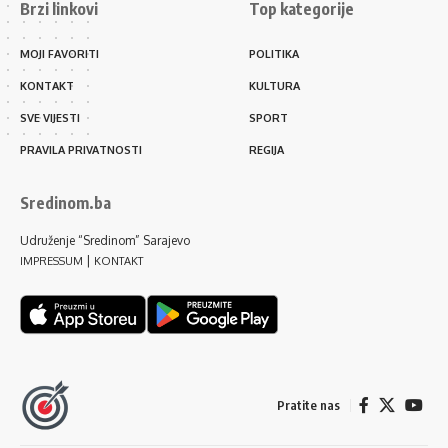
Brzi linkovi
Top kategorije
MOJI FAVORITI
POLITIKA
KONTAKT
KULTURA
SVE VIJESTI
SPORT
PRAVILA PRIVATNOSTI
REGIJA
Sredinom.ba
Udruženje “Sredinom” Sarajevo
|
IMPRESSUM
KONTAKT
Pratite nas