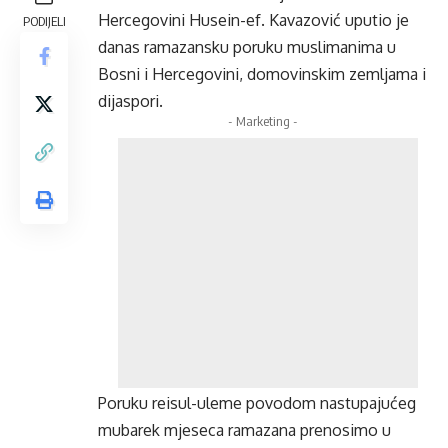
Hercegovini Husein-ef. Kavazović uputio je
PODIJELI
danas ramazansku poruku muslimanima u
Bosni i Hercegovini, domovinskim zemljama i
dijaspori.
- Marketing -
Poruku reisul-uleme povodom nastupajućeg
mubarek mjeseca ramazana prenosimo u