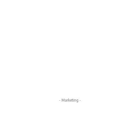
- Marketing -