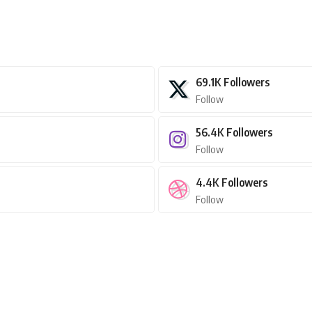
69.1K
Followers
Follow
56.4K
Followers
Follow
4.4K
Followers
Follow