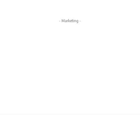
- Marketing -