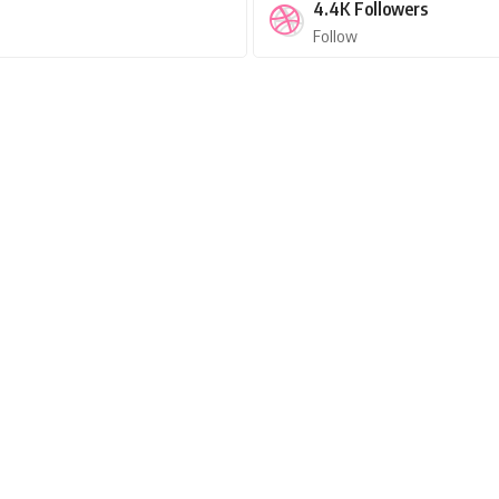
4.4K
Followers
Follow