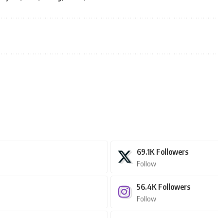
69.1K
Followers
Follow
56.4K
Followers
Follow