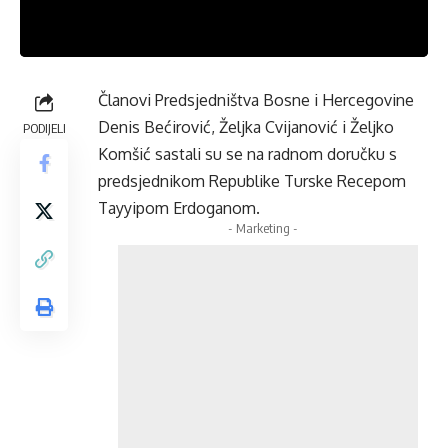
Članovi Predsjedništva Bosne i Hercegovine
Denis Bećirović, Željka Cvijanović i Željko
PODIJELI
Komšić sastali su se na radnom doručku s
predsjednikom Republike Turske Recepom
Tayyipom Erdoganom.
- Marketing -