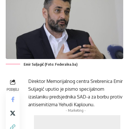
Emir Suljagić (Foto: Federalna.ba)
Direktor Memorijalnog centra Srebrenica Emir
Suljagić uputio je pismo specijalnom
PODIJELI
izaslaniku predsjednika SAD-a za borbu protiv
antisemitizma Yehudi Kaplounu.
- Marketing -