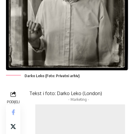
Darko Leko (Foto: Privatni arhiv)
Tekst i foto: Darko Leko (London)
- Marketing -
PODIJELI