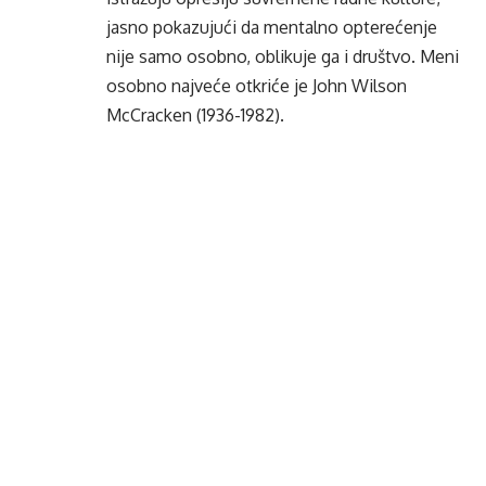
jasno pokazujući da mentalno opterećenje
nije samo osobno, oblikuje ga i društvo. Meni
osobno najveće otkriće je John Wilson
McCracken (1936-1982).