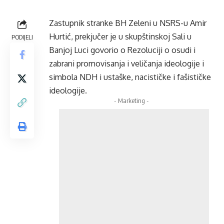
Zastupnik stranke BH Zeleni u NSRS-u Amir
Hurtić, prekjučer je u skupštinskoj Sali u
PODIJELI
Banjoj Luci govorio o Rezoluciji o osudi i
zabrani promovisanja i veličanja ideologije i
simbola NDH i ustaške, nacističke i fašističke
ideologije.
- Marketing -