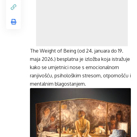
The Weight of Being (od 24. januara do 19.
maja 2026.) besplatna je izložba koja istražuje
kako se umjetnici nose s emocionalnom
ranjivošću, psihološkim stresom, otpornošću i
mentalnim blagostanjem.