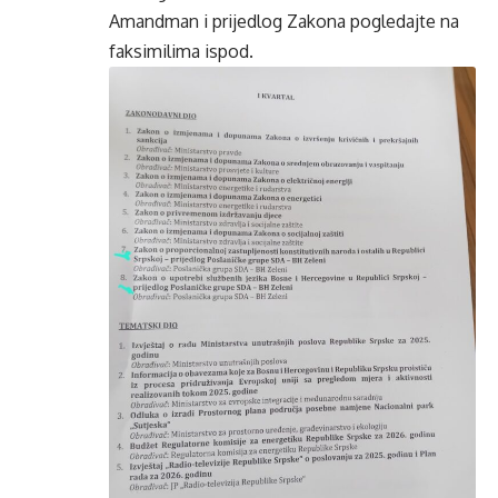
Amandman i prijedlog Zakona pogledajte na
faksimilima ispod.