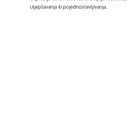
uljepšavanja ili pojednostavljivanja.