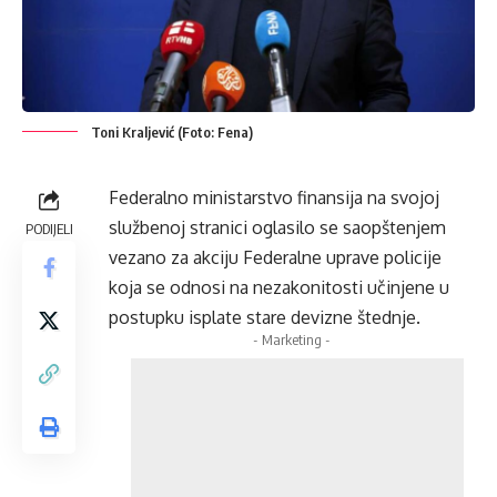
Toni Kraljević (Foto: Fena)
Federalno ministarstvo finansija na svojoj
službenoj stranici oglasilo se saopštenjem
PODIJELI
vezano za akciju Federalne uprave policije
koja se odnosi na nezakonitosti učinjene u
postupku isplate stare devizne štednje.
- Marketing -