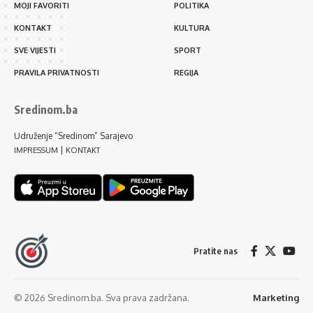
MOJI FAVORITI
POLITIKA
KONTAKT
KULTURA
SVE VIJESTI
SPORT
PRAVILA PRIVATNOSTI
REGIJA
Sredinom.ba
Udruženje “Sredinom” Sarajevo
|
IMPRESSUM
KONTAKT
Pratite nas
© 2026 Sredinom.ba. Sva prava zadržana.
Marketing