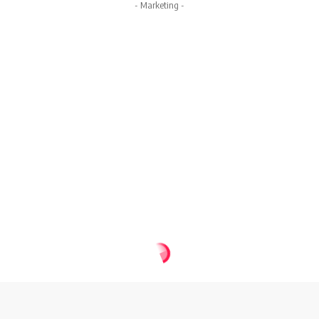
- Marketing -