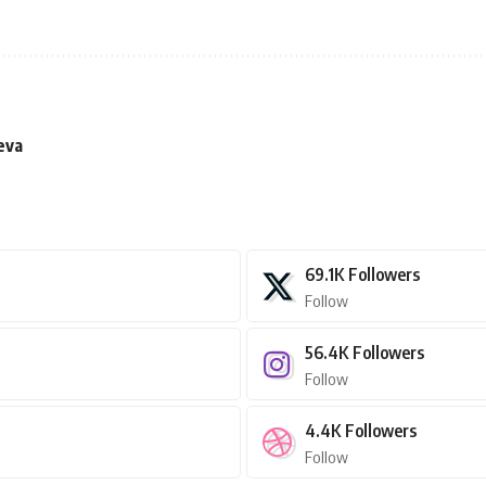
jeva
69.1K
Followers
Follow
56.4K
Followers
Follow
4.4K
Followers
Follow